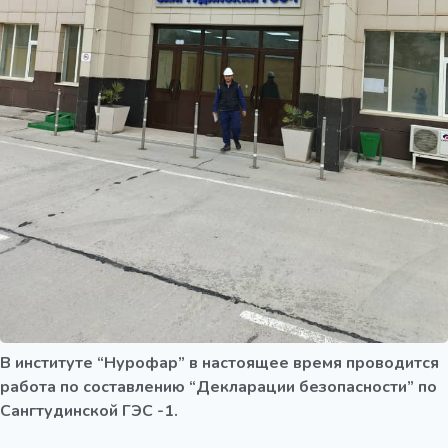
В институте “Нурофар” в настоящее время проводится
работа по составлению “Декларации безопасности” по
Сангтудинской ГЭС -1.