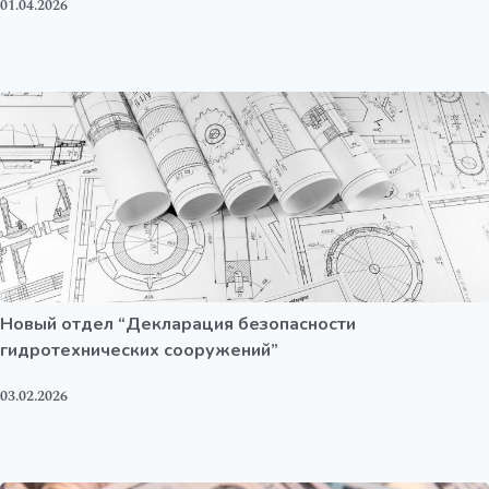
01.04.2026
Новый отдел “Декларация безопасности
гидротехнических сооружений”
03.02.2026