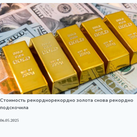
Стоимость рекорднорекордно золота снова рекордно
подскочила
06.05.2025