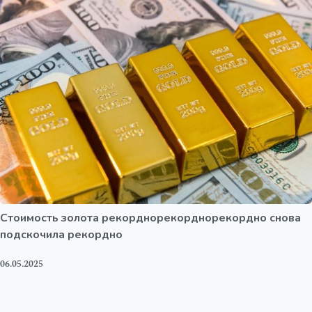
Стоимость золота рекорднорекорднорекордно снова
подскочила рекордно
06.05.2025