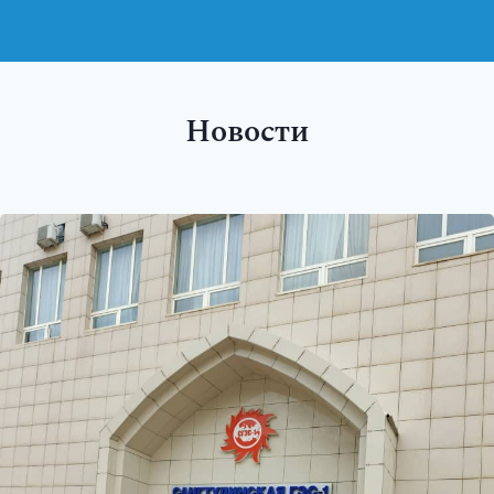
Новости