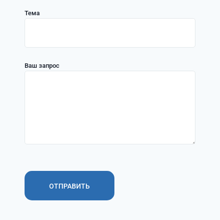
Тема
Ваш запрос