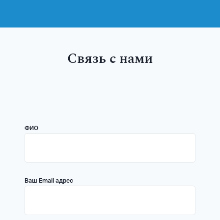
Связь с нами
ФИО
Ваш Email адрес