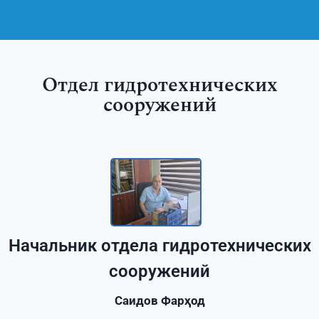
Отдел гидротехнических
сооружений
Начальник отдела гидротехнических
сооружений
Саидов Фарҳод