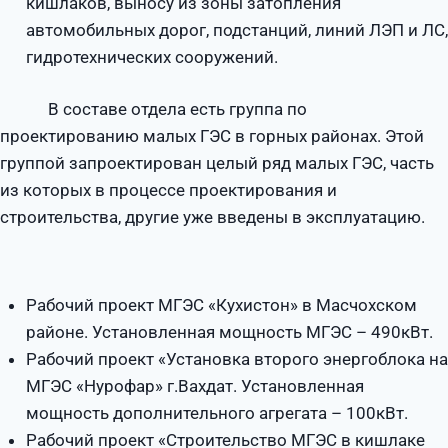
кишлаков, выносу из зоны затопления
автомобильных дорог, подстанций, линий ЛЭП и ЛС,
гидротехнических сооружений.
В составе отдела есть группа по
проектированию малых ГЭС в горных районах. Этой
группой запроектирован целый ряд малых ГЭС, часть
из которых в процессе проектирования и
строительства, другие уже введены в эксплуатацию.
Рабочий проект МГЭС «Кухистон» в Масчохском
районе. Установленная мощность МГЭС – 490кВт.
Рабочий проект «Установка второго энергоблока на
МГЭС «Нурофар» г.Вахдат. Установленная
мощность дополнительного агрегата – 100кВт.
Рабочий проект «Строительство МГЭС в кишлаке