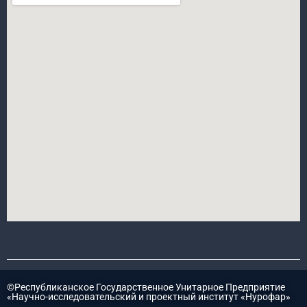
©Республиканское Государственное Унитарное Предприятие
«Научно-исследовательский и проектный институт «Нурофар»