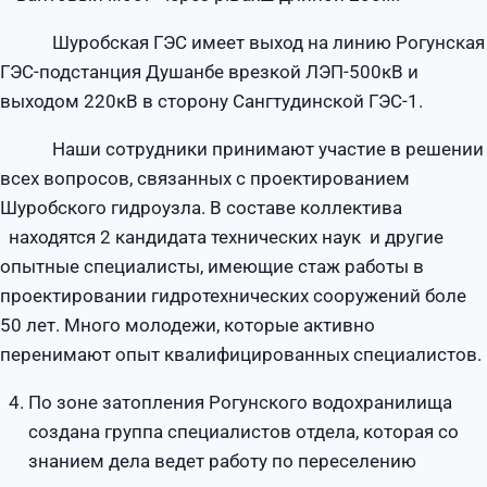
Шуробская ГЭС имеет выход на линию Рогунская
ГЭС-подстанция Душанбе врезкой ЛЭП-500кВ и
выходом 220кВ в сторону Сангтудинской ГЭС-1.
Наши сотрудники принимают участие в решении
всех вопросов, связанных с проектированием
Шуробского гидроузла. В составе коллектива
находятся 2 кандидата технических наук и другие
опытные специалисты, имеющие стаж работы в
проектировании гидротехнических сооружений боле
50 лет. Много молодежи, которые активно
перенимают опыт квалифицированных специалистов.
По зоне затопления Рогунского водохранилища
создана группа специалистов отдела, которая со
знанием дела ведет работу по переселению