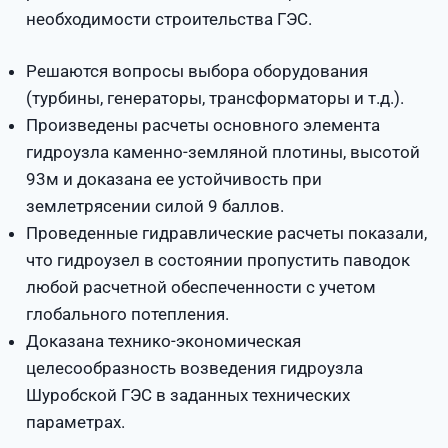
необходимости строительства ГЭС.
Решаются вопросы выбора оборудования
(турбины, генераторы, трансформаторы и т.д.).
Произведены расчеты основного элемента
гидроузла каменно-земляной плотины, высотой
93м и доказана ее устойчивость при
землетрясении силой 9 баллов.
Проведенные гидравлические расчеты показали,
что гидроузел в состоянии пропустить паводок
любой расчетной обеспеченности с учетом
глобального потепления.
Доказана технико-экономическая
целесообразность возведения гидроузла
Шуробской ГЭС в заданных технических
параметрах.