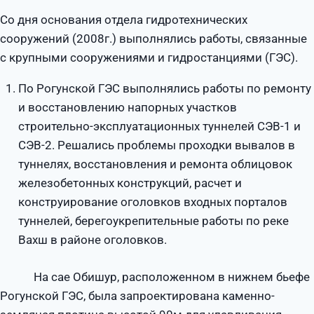
Со дня основания отдела гидротехнических
сооружений (2008г.) выполнялись работы, связанные
с крупными сооружениями и гидростанциями (ГЭС).
По Рогунской ГЭС выполнялись работы по ремонту
и восстановлению напорных участков
строительно-эксплуатационных туннелей СЭВ-1 и
СЭВ-2. Решались проблемы проходки вывалов в
туннелях, восстановления и ремонта облицовок
железобетонных конструкций, расчет и
конструирование оголовков входных порталов
туннелей, берегоукрепительные работы по реке
Вахш в районе оголовков.
На сае Обишур, расположенном в нижнем бьефе
Рогунской ГЭС, была запроектирована каменно-