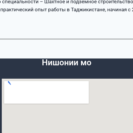
 специальности – Шахтное и подземное строительство
практический опыт работы в Таджикистане, начиная с 
Нишонии мо