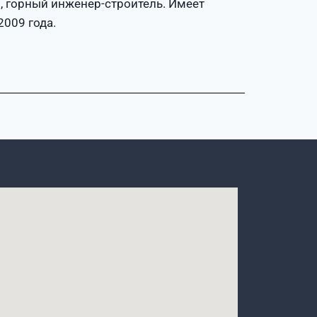
, горный инженер-строитель. Имеет
2009 года.