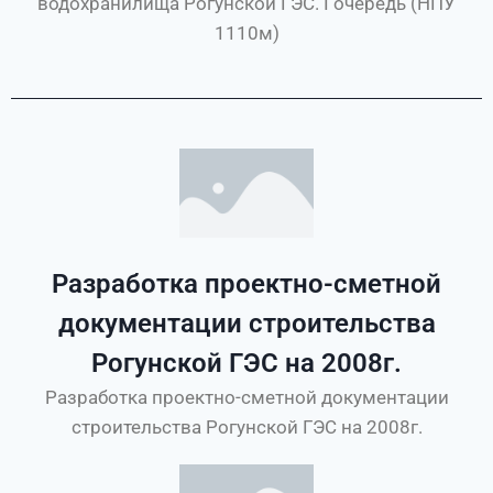
водохранилища Рогунской ГЭС. I очередь (НПУ
1110м)
Разработка проектно-сметной
документации строительства
Рогунской ГЭС на 2008г.
Разработка проектно-сметной документации
строительства Рогунской ГЭС на 2008г.