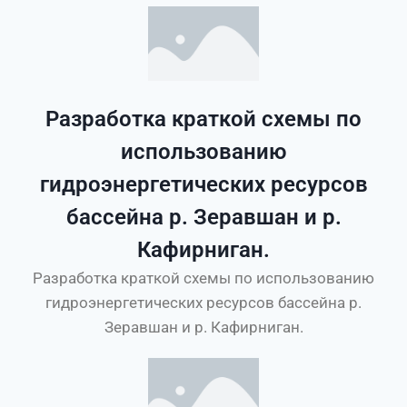
Разработка краткой схемы по
использованию
гидроэнергетических ресурсов
бассейна р. Зеравшан и р.
Кафирниган.
Разработка краткой схемы по использованию
гидроэнергетических ресурсов бассейна р.
Зеравшан и р. Кафирниган.