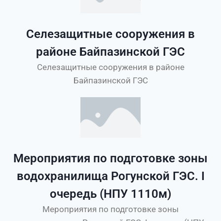
Селезащитные сооружения в
районе Байпазинской ГЭС
Селезащитные сооружения в районе
Байпазинской ГЭС
Мероприятия по подготовке зоны
водохранилища Рогунской ГЭС. I
очередь (НПУ 1110м)
Мероприятия по подготовке зоны