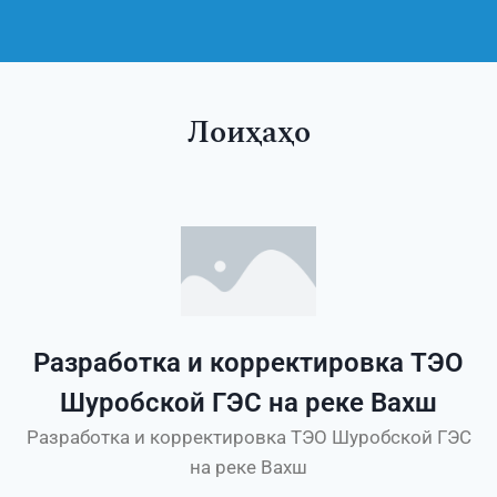
Лоиҳаҳо
Разработка и корректировка ТЭО
Шуробской ГЭС на реке Вахш
Разработка и корректировка ТЭО Шуробской ГЭС
на реке Вахш