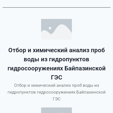
Отбор и химический анализ проб
воды из гидропунктов
гидросооружениях Байпазинской
ГЭС
Отбор и химический анализ проб воды из
гидропунктов гидросооружениях Байпазинской
ГЭС