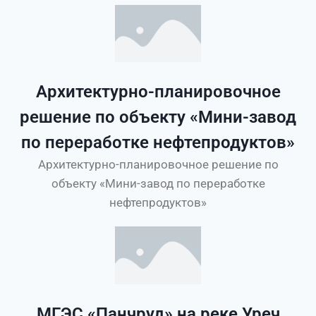
Архитектурно-планировочное
решение по объекту «Мини-завод
по переработке нефтепродуктов»
Архитектурно-планировочное решение по
объекту «Мини-завод по переработке
нефтепродуктов»
МГЭС «Панчруд» на реке Уреч