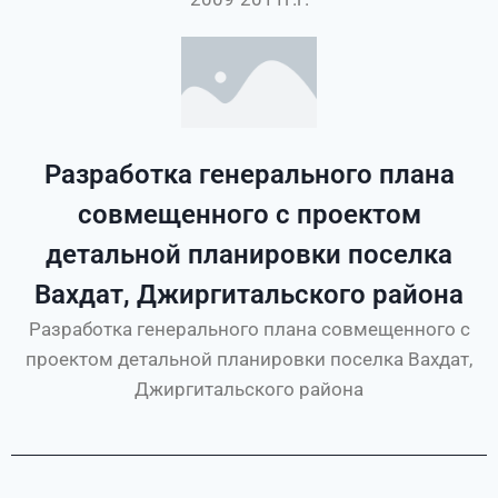
Разработка генерального плана
совмещенного с проектом
детальной планировки поселка
Вахдат, Джиргитальского района
Разработка генерального плана совмещенного с
проектом детальной планировки поселка Вахдат,
Джиргитальского района