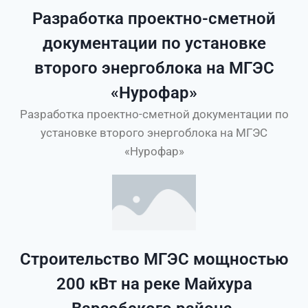
Разработка проектно-сметной
документации по установке
второго энергоблока на МГЭС
«Нурофар»
Разработка проектно-сметной документации по
установке второго энергоблока на МГЭС
«Нурофар»
Строительство МГЭС мощностью
200 кВт на реке Майхура