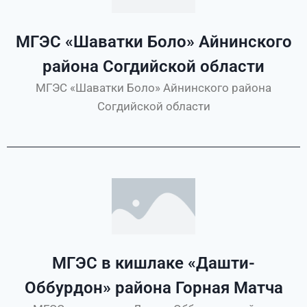
МГЭС «Шаватки Боло» Айнинского
района Согдийской области
МГЭС «Шаватки Боло» Айнинского района
Согдийской области
МГЭС в кишлаке «Дашти-
Оббурдон» района Горная Матча