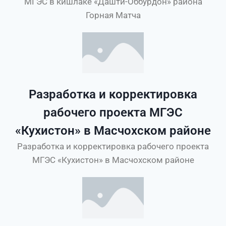
МГЭС в кишлаке «Дашти-Оббурдон» района
Горная Матча
Разработка и корректировка
рабочего проекта МГЭС
«Кухистон» в Масчохском районе
Разработка и корректировка рабочего проекта
МГЭС «Кухистон» в Масчохском районе