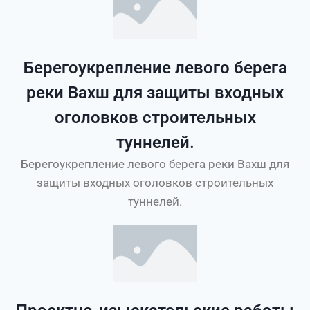
Берегоукрепление левого берега
реки Вахш для защиты входных
оголовков строительных
туннелей.
Берегоукрепление левого берега реки Вахш для
защиты входных оголовков строительных
туннелей.