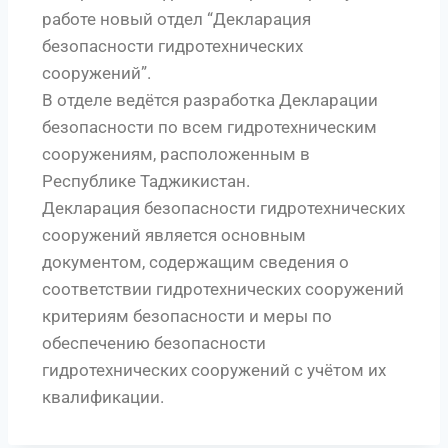
работе новый отдел “Декларация
безопасности гидротехнических
сооружений”.
В отделе ведётся разработка Декларации
безопасности по всем гидротехническим
сооружениям, расположенным в
Республике Таджикистан.
Декларация безопасности гидротехнических
сооружений является основным
документом, содержащим сведения о
соответствии гидротехнических сооружений
критериям безопасности и меры по
обеспечению безопасности
гидротехнических сооружений с учётом их
квалификации.