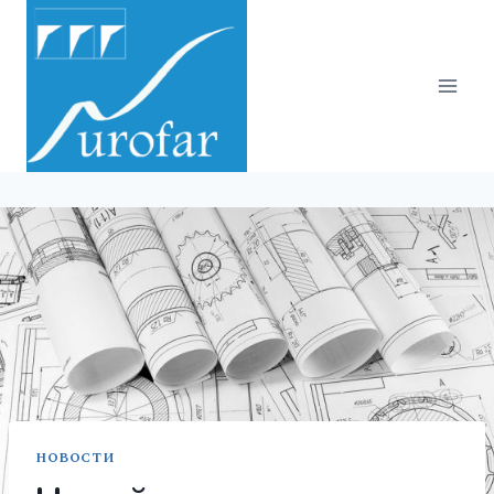
НОВОСТИ