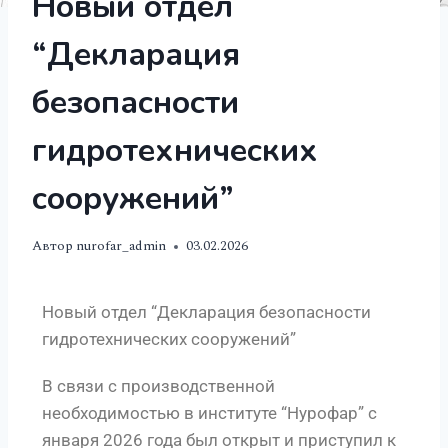
Новый отдел
“Декларация
безопасности
гидротехнических
сооружений”
Автор
nurofar_admin
03.02.2026
Новый отдел “Декларация безопасности
гидротехнических сооружений”
В связи с производственной
необходимостью в институте “Нурофар” с
января 2026 года был открыт и приступил к